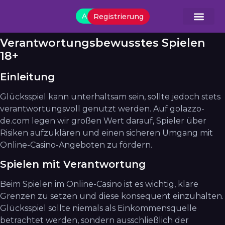
Anmelden
Registrierung
Große Gewinn
Verantwortungsbewusstes Spielen
18+
Einleitung
Glücksspiel kann unterhaltsam sein, sollte jedoch stets
verantwortungsvoll genutzt werden. Auf golazzo-
de.com legen wir großen Wert darauf, Spieler über
Risiken aufzuklären und einen sicheren Umgang mit
Online-Casino-Angeboten zu fördern.
Spielen mit Verantwortung
Beim Spielen im Online-Casino ist es wichtig, klare
Grenzen zu setzen und diese konsequent einzuhalten.
Glücksspiel sollte niemals als Einkommensquelle
betrachtet werden, sondern ausschließlich der